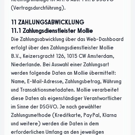
(Vertragsdurchführung).
11 ZAHLUNGSABWICKLUNG
11.1 Zahlungsdienstleister Mollie
Die Zahlungsabwicklung über das Web-Dashboard
erfolgt über den Zahlungsdienstleister Mollie
B.V., Keizersgracht 126, 1015 CW Amsterdam,
Niederlande. Bei Auswahl einer Zahlungsart
werden folgende Daten an Mollie übermittelt:
Name, E-Mail-Adresse, Zahlungsbetrag, Währung
und Transaktionsmetadaten. Mollie verarbeitet
diese Daten als eigenständiger Verantwortlicher
im Sinne der DSGVO. Je nach gewählter
Zahlungsmethode (Kreditkarte, PayPal, Klarna
und weitere) werden die Daten in dem
erforderlichen Umfang an den jeweiligen