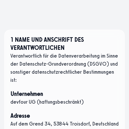
1 NAME UND ANSCHRIFT DES
VERANTWORTLICHEN
Verantwortlich für die Datenverarbeitung im Sinne
der Datenschutz-Grundverordnung (DSGVO) und
sonstiger datenschutzrechtlicher Bestimmungen
ist:
Unternehmen
devfour UG (haftungsbeschränkt)
Adresse
Auf dem Grend 34, 53844 Troisdorf, Deutschland