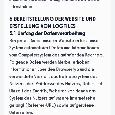
Infrastruktur.
5 BEREITSTELLUNG DER WEBSITE UND
ERSTELLUNG VON LOGFILES
5.1 Umfang der Datenverarbeitung
Bei jedem Aufruf unserer Website erfasst unser
System automatisiert Daten und Informationen
vom Computersystem des aufrufenden Rechners.
Folgende Daten werden hierbei erhoben:
Informationen über den Browsertyp und die
verwendete Version, das Betriebssystem des
Nutzers, die IP-Adresse des Nutzers, Datum und
Uhrzeit des Zugriffs, Websites von denen das
System des Nutzers auf unsere Internetseite
gelangt (Referrer-URL) sowie aufgerufene
Unterseiten.