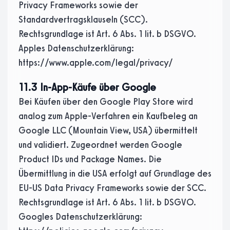
Privacy Frameworks sowie der
Standardvertragsklauseln (SCC).
Rechtsgrundlage ist Art. 6 Abs. 1 lit. b DSGVO.
Apples Datenschutzerklärung:
https://www.apple.com/legal/privacy/
11.3 In-App-Käufe über Google
Bei Käufen über den Google Play Store wird
analog zum Apple-Verfahren ein Kaufbeleg an
Google LLC (Mountain View, USA) übermittelt
und validiert. Zugeordnet werden Google
Product IDs und Package Names. Die
Übermittlung in die USA erfolgt auf Grundlage des
EU-US Data Privacy Frameworks sowie der SCC.
Rechtsgrundlage ist Art. 6 Abs. 1 lit. b DSGVO.
Googles Datenschutzerklärung: