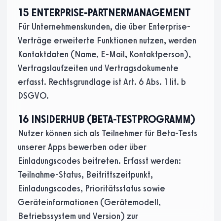
15 ENTERPRISE-PARTNERMANAGEMENT
Für Unternehmenskunden, die über Enterprise-
Verträge erweiterte Funktionen nutzen, werden
Kontaktdaten (Name, E-Mail, Kontaktperson),
Vertragslaufzeiten und Vertragsdokumente
erfasst. Rechtsgrundlage ist Art. 6 Abs. 1 lit. b
DSGVO.
16 INSIDERHUB (BETA-TESTPROGRAMM)
Nutzer können sich als Teilnehmer für Beta-Tests
unserer Apps bewerben oder über
Einladungscodes beitreten. Erfasst werden:
Teilnahme-Status, Beitrittszeitpunkt,
Einladungscodes, Prioritätsstatus sowie
Geräteinformationen (Gerätemodell,
Betriebssystem und Version) zur