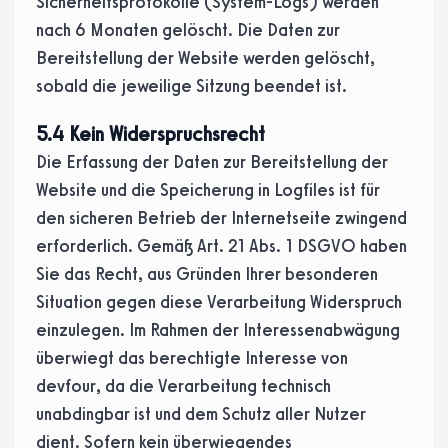
Sicherheitsprotokolle (System-Logs) werden
nach 6 Monaten gelöscht. Die Daten zur
Bereitstellung der Website werden gelöscht,
sobald die jeweilige Sitzung beendet ist.
5.4 Kein Widerspruchsrecht
Die Erfassung der Daten zur Bereitstellung der
Website und die Speicherung in Logfiles ist für
den sicheren Betrieb der Internetseite zwingend
erforderlich. Gemäß Art. 21 Abs. 1 DSGVO haben
Sie das Recht, aus Gründen Ihrer besonderen
Situation gegen diese Verarbeitung Widerspruch
einzulegen. Im Rahmen der Interessenabwägung
überwiegt das berechtigte Interesse von
devfour, da die Verarbeitung technisch
unabdingbar ist und dem Schutz aller Nutzer
dient. Sofern kein überwiegendes