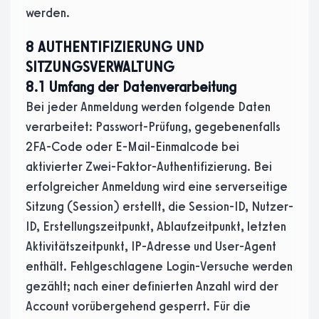
werden.
8 AUTHENTIFIZIERUNG UND
SITZUNGSVERWALTUNG
8.1 Umfang der Datenverarbeitung
Bei jeder Anmeldung werden folgende Daten
verarbeitet: Passwort-Prüfung, gegebenenfalls
2FA-Code oder E-Mail-Einmalcode bei
aktivierter Zwei-Faktor-Authentifizierung. Bei
erfolgreicher Anmeldung wird eine serverseitige
Sitzung (Session) erstellt, die Session-ID, Nutzer-
ID, Erstellungszeitpunkt, Ablaufzeitpunkt, letzten
Aktivitätszeitpunkt, IP-Adresse und User-Agent
enthält. Fehlgeschlagene Login-Versuche werden
gezählt; nach einer definierten Anzahl wird der
Account vorübergehend gesperrt. Für die