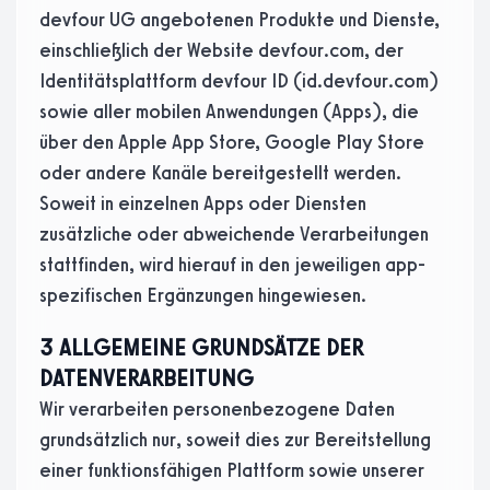
devfour UG angebotenen Produkte und Dienste,
einschließlich der Website devfour.com, der
Identitätsplattform devfour ID (id.devfour.com)
sowie aller mobilen Anwendungen (Apps), die
über den Apple App Store, Google Play Store
oder andere Kanäle bereitgestellt werden.
Soweit in einzelnen Apps oder Diensten
zusätzliche oder abweichende Verarbeitungen
stattfinden, wird hierauf in den jeweiligen app-
spezifischen Ergänzungen hingewiesen.
3 ALLGEMEINE GRUNDSÄTZE DER
DATENVERARBEITUNG
Wir verarbeiten personenbezogene Daten
grundsätzlich nur, soweit dies zur Bereitstellung
einer funktionsfähigen Plattform sowie unserer