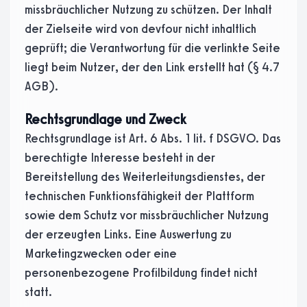
missbräuchlicher Nutzung zu schützen. Der Inhalt
der Zielseite wird von devfour nicht inhaltlich
geprüft; die Verantwortung für die verlinkte Seite
liegt beim Nutzer, der den Link erstellt hat (§ 4.7
AGB).
Rechtsgrundlage und Zweck
Rechtsgrundlage ist Art. 6 Abs. 1 lit. f DSGVO. Das
berechtigte Interesse besteht in der
Bereitstellung des Weiterleitungsdienstes, der
technischen Funktionsfähigkeit der Plattform
sowie dem Schutz vor missbräuchlicher Nutzung
der erzeugten Links. Eine Auswertung zu
Marketingzwecken oder eine
personenbezogene Profilbildung findet nicht
statt.