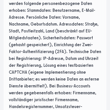
werden folgende personenbezogene Daten
erhoben: Stammdaten: Benutzername, E-Mail-
Adresse. Persönliche Daten: Vorname,
Nachname, Geburtsdatum. Adressdaten: Straße,
Stadt, Postleitzahl, Land (beschränkt auf EU-
Mitgliedstaaten). Sicherheitsdaten: Passwort
(gehasht gespeichert), Einrichtung der Zwei-
Faktor-Authentifizierung (2FA). Technische Daten
bei Registrierung: IP-Adresse, Datum und Uhrzeit
der Registrierung, Lösung eines textbasierten
CAPTCHA (eigene Implementierung ohne
Drittanbieter; es werden keine Daten an externe
Dienste übermittelt). Bei Business-Accounts
werden gegebenenfalls erhoben: Firmenname,
vollständiger juristischer Firmenname,
Handelsregisternummer, Umsatzsteuer-