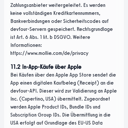
Zahlungsanbieter weitergeleitet. Es werden
keine vollständigen Kreditkartennummern,
Bankverbindungen oder Sicherheitscodes auf
devfour-Servern gespeichert. Rechtsgrundlage
ist Art. 6 Abs. 1 lit. b DSGVO. Weitere
Informationen:
https://www.mollie.com/de/privacy
11.2 In-App-Käufe über Apple
Bei Käufen über den Apple App Store sendet die
App einen digitalen Kaufbeleg (Receipt) an die
devfour-API. Dieser wird zur Validierung an Apple
Inc. (Cupertino, USA) übermittelt. Zugeordnet
werden Apple Product IDs, Bundle IDs und
Subscription Group IDs. Die Übermittlung in die
USA erfolgt auf Grundlage des EU-US Data