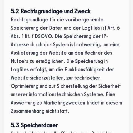
5.2 Rechtsgrundlage und Zweck
Rechtsgrundlage für die vorübergehende
Speicherung der Daten und der Logfiles ist Art. 6
Abs. 1 lit. f DSGVO. Die Speicherung der IP-
Adresse durch das System ist notwendig, um eine
Auslieferung der Website an den Rechner des
Nutzers zu ermöglichen. Die Speicherung in
Logfiles erfolgt, um die Funktionsfähigkeit der
Website sicherzustellen, zur technischen
Optimierung und zur Sicherstellung der Sicherheit
unserer informationstechnischen Systeme. Eine
Auswertung zu Marketingzwecken findet in diesem
Zusammenhang nicht statt.
5.3 Speicherdauer