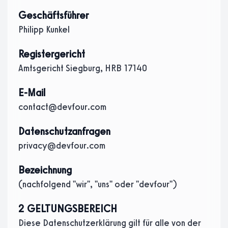
Geschäftsführer
Philipp Kunkel
Registergericht
Amtsgericht Siegburg, HRB 17140
E-Mail
contact@devfour.com
Datenschutzanfragen
privacy@devfour.com
Bezeichnung
(nachfolgend "wir", "uns" oder "devfour")
2 GELTUNGSBEREICH
Diese Datenschutzerklärung gilt für alle von der