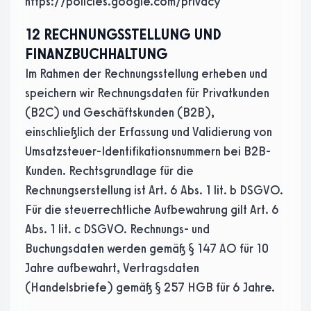
https://policies.google.com/privacy
12 RECHNUNGSSTELLUNG UND
FINANZBUCHHALTUNG
Im Rahmen der Rechnungsstellung erheben und
speichern wir Rechnungsdaten für Privatkunden
(B2C) und Geschäftskunden (B2B),
einschließlich der Erfassung und Validierung von
Umsatzsteuer-Identifikationsnummern bei B2B-
Kunden. Rechtsgrundlage für die
Rechnungserstellung ist Art. 6 Abs. 1 lit. b DSGVO.
Für die steuerrechtliche Aufbewahrung gilt Art. 6
Abs. 1 lit. c DSGVO. Rechnungs- und
Buchungsdaten werden gemäß § 147 AO für 10
Jahre aufbewahrt, Vertragsdaten
(Handelsbriefe) gemäß § 257 HGB für 6 Jahre.