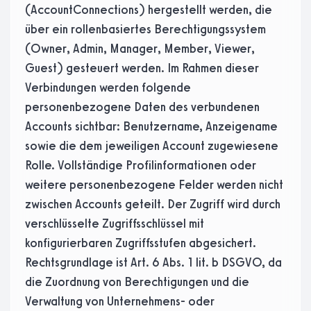
(AccountConnections) hergestellt werden, die
über ein rollenbasiertes Berechtigungssystem
(Owner, Admin, Manager, Member, Viewer,
Guest) gesteuert werden. Im Rahmen dieser
Verbindungen werden folgende
personenbezogene Daten des verbundenen
Accounts sichtbar: Benutzername, Anzeigename
sowie die dem jeweiligen Account zugewiesene
Rolle. Vollständige Profilinformationen oder
weitere personenbezogene Felder werden nicht
zwischen Accounts geteilt. Der Zugriff wird durch
verschlüsselte Zugriffsschlüssel mit
konfigurierbaren Zugriffsstufen abgesichert.
Rechtsgrundlage ist Art. 6 Abs. 1 lit. b DSGVO, da
die Zuordnung von Berechtigungen und die
Verwaltung von Unternehmens- oder