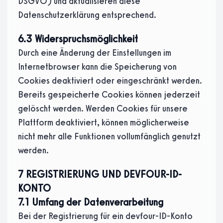
DSGVO) und aktualisieren diese
Datenschutzerklärung entsprechend.
6.3 Widerspruchsmöglichkeit
Durch eine Änderung der Einstellungen im
Internetbrowser kann die Speicherung von
Cookies deaktiviert oder eingeschränkt werden.
Bereits gespeicherte Cookies können jederzeit
gelöscht werden. Werden Cookies für unsere
Plattform deaktiviert, können möglicherweise
nicht mehr alle Funktionen vollumfänglich genutzt
werden.
7 REGISTRIERUNG UND DEVFOUR-ID-
KONTO
7.1 Umfang der Datenverarbeitung
Bei der Registrierung für ein devfour-ID-Konto