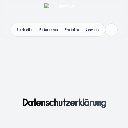
Startseite
Referenzen
Produkte
Services
Datenschutzerklärung