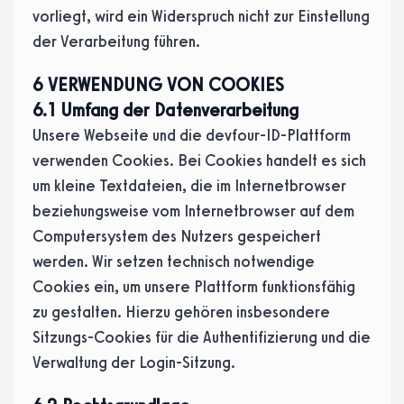
vorliegt, wird ein Widerspruch nicht zur Einstellung
der Verarbeitung führen.
6 VERWENDUNG VON COOKIES
6.1 Umfang der Datenverarbeitung
Unsere Webseite und die devfour-ID-Plattform
verwenden Cookies. Bei Cookies handelt es sich
um kleine Textdateien, die im Internetbrowser
beziehungsweise vom Internetbrowser auf dem
Computersystem des Nutzers gespeichert
werden. Wir setzen technisch notwendige
Cookies ein, um unsere Plattform funktionsfähig
zu gestalten. Hierzu gehören insbesondere
Sitzungs-Cookies für die Authentifizierung und die
Verwaltung der Login-Sitzung.