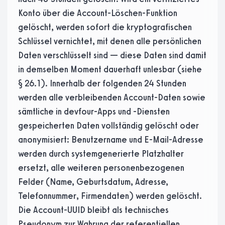
Konto über die Account-Löschen-Funktion
gelöscht, werden sofort die kryptografischen
Schlüssel vernichtet, mit denen alle persönlichen
Daten verschlüsselt sind — diese Daten sind damit
in demselben Moment dauerhaft unlesbar (siehe
§ 26.1). Innerhalb der folgenden 24 Stunden
werden alle verbleibenden Account-Daten sowie
sämtliche in devfour-Apps und -Diensten
gespeicherten Daten vollständig gelöscht oder
anonymisiert: Benutzername und E-Mail-Adresse
werden durch systemgenerierte Platzhalter
ersetzt, alle weiteren personenbezogenen
Felder (Name, Geburtsdatum, Adresse,
Telefonnummer, Firmendaten) werden gelöscht.
Die Account-UUID bleibt als technisches
Pseudonym zur Wahrung der referentiellen