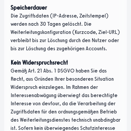
Speicherdauer
Die Zugriffsdaten (IP-Adresse, Zeitstempel)
werden nach 30 Tagen gelöscht. Die
Weiterleitungskonfiguration (Kurzcode, Ziel-URL)
verbleibt bis zur Löschung durch den Nutzer oder
bis zur Löschung des zugehörigen Accounts.
Kein Widerspruchsrecht
Gemäß Art. 21 Abs. 1 DSGVO haben Sie das
Recht, aus Gründen Ihrer besonderen Situation
Widerspruch einzulegen. Im Rahmen der
Interessenabwägung überwiegt das berechtigte
Interesse von devfour, da die Verarbeitung der
Zugriffsdaten für den ordnungsgemäßen Betrieb
des Weiterleitungsdienstes technisch unabdingbar
ist. Sofern kein überwiegendes Schutzinteresse