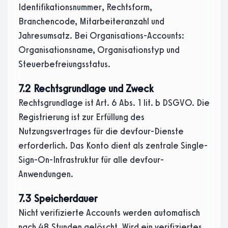
Identifikationsnummer, Rechtsform,
Branchencode, Mitarbeiteranzahl und
Jahresumsatz. Bei Organisations-Accounts:
Organisationsname, Organisationstyp und
Steuerbefreiungsstatus.
7.2 Rechtsgrundlage und Zweck
Rechtsgrundlage ist Art. 6 Abs. 1 lit. b DSGVO. Die
Registrierung ist zur Erfüllung des
Nutzungsvertrages für die devfour-Dienste
erforderlich. Das Konto dient als zentrale Single-
Sign-On-Infrastruktur für alle devfour-
Anwendungen.
7.3 Speicherdauer
Nicht verifizierte Accounts werden automatisch
nach 48 Stunden gelöscht. Wird ein verifiziertes