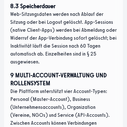
8.3 Speicherdauer
Web-Sitzungsdaten werden nach Ablauf der
Sitzung oder bei Logout gelöscht. App-Sessions
(native Client-Apps) werden bei Abmeldung oder
Widerruf der App-Verbindung sofort gelöscht; bei
Inaktivität läuft die Session nach 60 Tagen
automatisch ab. Einzelheiten sind in § 25
ausgewiesen.
9 MULTI-ACCOUNT-VERWALTUNG UND
ROLLENSYSTEM
Die Plattform unterstützt vier Account-Typen:
Personal (Master-Account), Business
(Unternehmensaccounts), Organization
(Vereine, NGOs) und Service (API-Accounts).
Zwischen Accounts können Verbindungen