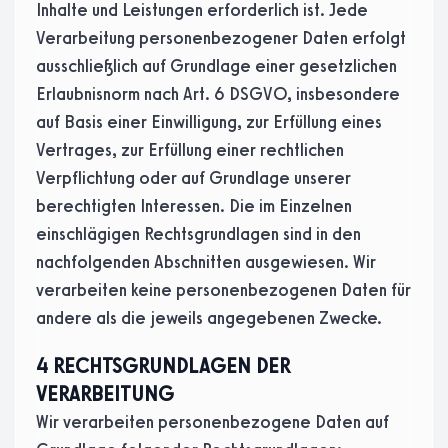
Inhalte und Leistungen erforderlich ist. Jede
Verarbeitung personenbezogener Daten erfolgt
ausschließlich auf Grundlage einer gesetzlichen
Erlaubnisnorm nach Art. 6 DSGVO, insbesondere
auf Basis einer Einwilligung, zur Erfüllung eines
Vertrages, zur Erfüllung einer rechtlichen
Verpflichtung oder auf Grundlage unserer
berechtigten Interessen. Die im Einzelnen
einschlägigen Rechtsgrundlagen sind in den
nachfolgenden Abschnitten ausgewiesen. Wir
verarbeiten keine personenbezogenen Daten für
andere als die jeweils angegebenen Zwecke.
4 RECHTSGRUNDLAGEN DER
VERARBEITUNG
Wir verarbeiten personenbezogene Daten auf