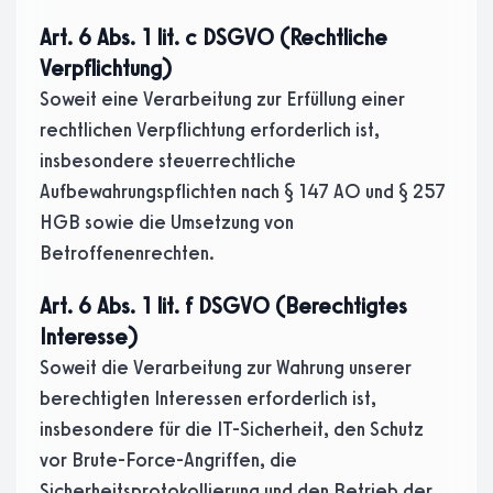
Art. 6 Abs. 1 lit. c DSGVO (Rechtliche
Verpflichtung)
Soweit eine Verarbeitung zur Erfüllung einer
rechtlichen Verpflichtung erforderlich ist,
insbesondere steuerrechtliche
Aufbewahrungspflichten nach § 147 AO und § 257
HGB sowie die Umsetzung von
Betroffenenrechten.
Art. 6 Abs. 1 lit. f DSGVO (Berechtigtes
Interesse)
Soweit die Verarbeitung zur Wahrung unserer
berechtigten Interessen erforderlich ist,
insbesondere für die IT-Sicherheit, den Schutz
vor Brute-Force-Angriffen, die
Sicherheitsprotokollierung und den Betrieb der