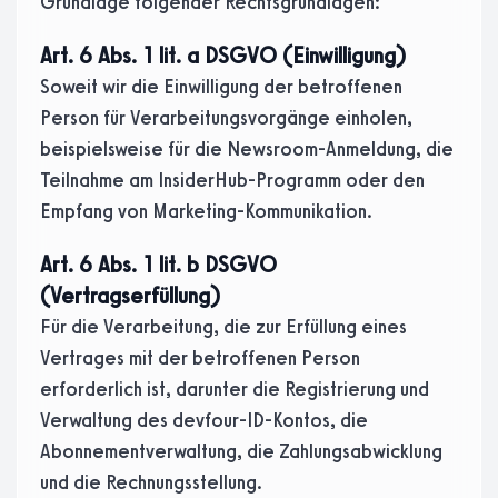
Grundlage folgender Rechtsgrundlagen:
Art. 6 Abs. 1 lit. a DSGVO (Einwilligung)
Soweit wir die Einwilligung der betroffenen
Person für Verarbeitungsvorgänge einholen,
beispielsweise für die Newsroom-Anmeldung, die
Teilnahme am InsiderHub-Programm oder den
Empfang von Marketing-Kommunikation.
Art. 6 Abs. 1 lit. b DSGVO
(Vertragserfüllung)
Für die Verarbeitung, die zur Erfüllung eines
Vertrages mit der betroffenen Person
erforderlich ist, darunter die Registrierung und
Verwaltung des devfour-ID-Kontos, die
Abonnementverwaltung, die Zahlungsabwicklung
und die Rechnungsstellung.