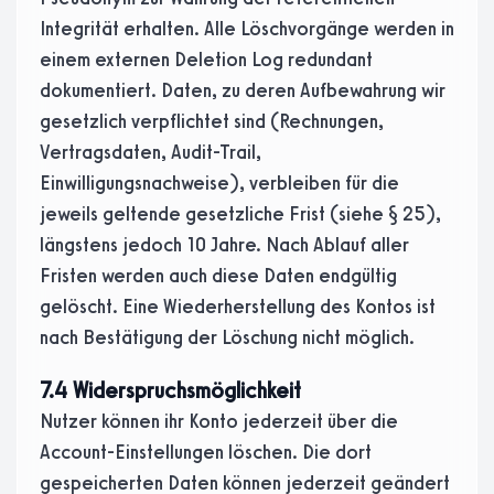
Integrität erhalten. Alle Löschvorgänge werden in
einem externen Deletion Log redundant
dokumentiert. Daten, zu deren Aufbewahrung wir
gesetzlich verpflichtet sind (Rechnungen,
Vertragsdaten, Audit-Trail,
Einwilligungsnachweise), verbleiben für die
jeweils geltende gesetzliche Frist (siehe § 25),
längstens jedoch 10 Jahre. Nach Ablauf aller
Fristen werden auch diese Daten endgültig
gelöscht. Eine Wiederherstellung des Kontos ist
nach Bestätigung der Löschung nicht möglich.
7.4 Widerspruchsmöglichkeit
Nutzer können ihr Konto jederzeit über die
Account-Einstellungen löschen. Die dort
gespeicherten Daten können jederzeit geändert