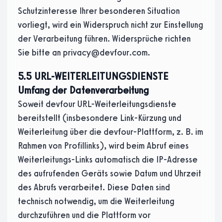
Schutzinteresse Ihrer besonderen Situation
vorliegt, wird ein Widerspruch nicht zur Einstellung
der Verarbeitung führen. Widersprüche richten
Sie bitte an privacy@devfour.com.
5.5 URL-WEITERLEITUNGSDIENSTE
Umfang der Datenverarbeitung
Soweit devfour URL-Weiterleitungsdienste
bereitstellt (insbesondere Link-Kürzung und
Weiterleitung über die devfour-Plattform, z. B. im
Rahmen von Profillinks), wird beim Abruf eines
Weiterleitungs-Links automatisch die IP-Adresse
des aufrufenden Geräts sowie Datum und Uhrzeit
des Abrufs verarbeitet. Diese Daten sind
technisch notwendig, um die Weiterleitung
durchzuführen und die Plattform vor