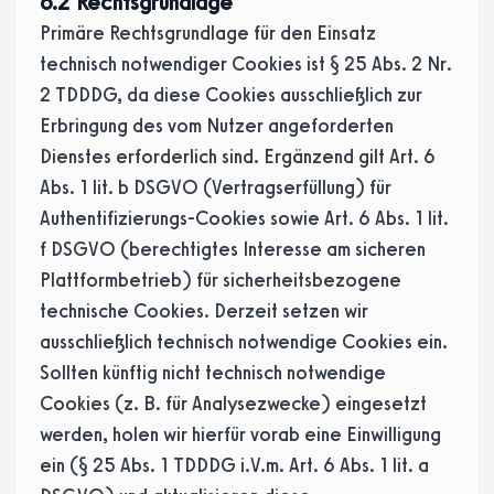
6.2 Rechtsgrundlage
Primäre Rechtsgrundlage für den Einsatz
technisch notwendiger Cookies ist § 25 Abs. 2 Nr.
2 TDDDG, da diese Cookies ausschließlich zur
Erbringung des vom Nutzer angeforderten
Dienstes erforderlich sind. Ergänzend gilt Art. 6
Abs. 1 lit. b DSGVO (Vertragserfüllung) für
Authentifizierungs-Cookies sowie Art. 6 Abs. 1 lit.
f DSGVO (berechtigtes Interesse am sicheren
Plattformbetrieb) für sicherheitsbezogene
technische Cookies. Derzeit setzen wir
ausschließlich technisch notwendige Cookies ein.
Sollten künftig nicht technisch notwendige
Cookies (z. B. für Analysezwecke) eingesetzt
werden, holen wir hierfür vorab eine Einwilligung
ein (§ 25 Abs. 1 TDDDG i.V.m. Art. 6 Abs. 1 lit. a