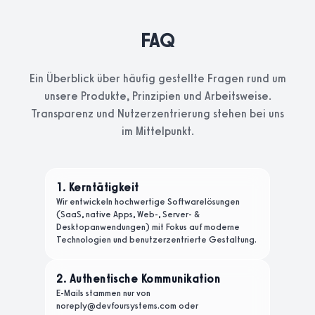
FAQ
Ein Überblick über häufig gestellte Fragen rund um
unsere Produkte, Prinzipien und Arbeitsweise.
Transparenz und Nutzerzentrierung stehen bei uns
im Mittelpunkt.
1. Kerntätigkeit
Wir entwickeln hochwertige Softwarelösungen
(SaaS, native Apps, Web-, Server- &
Desktopanwendungen) mit Fokus auf moderne
Technologien und benutzerzentrierte Gestaltung.
2. Authentische Kommunikation
E-Mails stammen nur von
noreply@devfoursystems.com oder