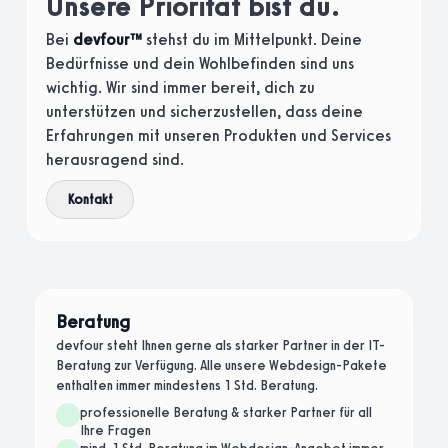
Unsere Priorität bist du.
Bei
devfour™
stehst du im Mittelpunkt. Deine
Bedürfnisse und dein Wohlbefinden sind uns
wichtig. Wir sind immer bereit, dich zu
unterstützen und sicherzustellen, dass deine
Erfahrungen mit unseren Produkten und Services
herausragend sind.
Kontakt
Beratung
devfour steht Ihnen gerne als starker Partner in der IT-
Beratung zur Verfügung. Alle unsere Webdesign-Pakete
enthalten immer mindestens 1 Std. Beratung.
professionelle Beratung & starker Partner für all
Ihre Fragen