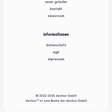
unser gründer
kontakt
newsroom
informationen
datenschutz
agb
impressum
© 2022-2026 devfour GmbH
devfour™ ist eine Marke der devfour GmbH