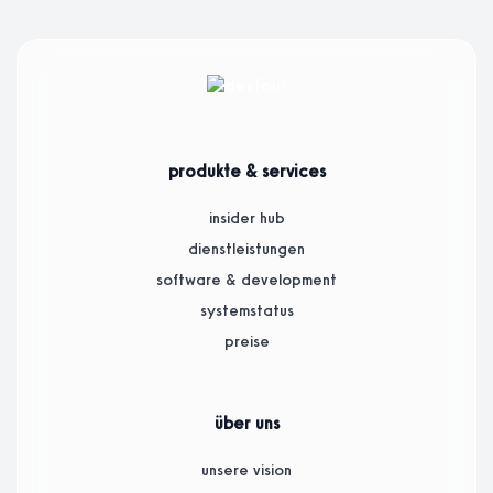
produkte & services
insider hub
dienstleistungen
software & development
systemstatus
preise
über uns
unsere vision