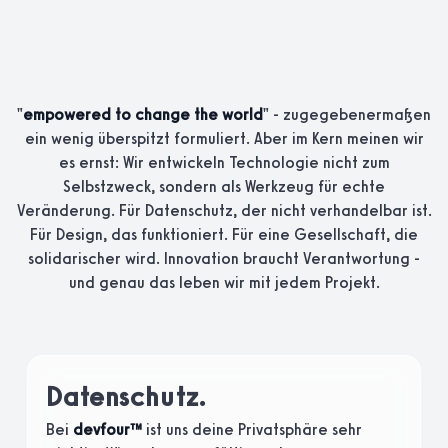
"
empowered to change the world
" - zugegebenermaßen
ein wenig überspitzt formuliert. Aber im Kern meinen wir
es ernst: Wir entwickeln Technologie nicht zum
Selbstzweck, sondern als Werkzeug für echte
Veränderung. Für Datenschutz, der nicht verhandelbar ist.
Für Design, das funktioniert. Für eine Gesellschaft, die
solidarischer wird. Innovation braucht Verantwortung -
und genau das leben wir mit jedem Projekt.
Datenschutz.
Bei
devfour™
ist uns deine Privatsphäre sehr