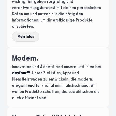
wichtig. Wir gehen sorgfältig und
verantwortungsbewusst mit deinen persönlichen
Daten um und nutzen nur die nötigsten
Informationen, um dir erstklassige Produkte
anzubieten.
Mehr Infos
Modern.
Innovation und Ästhetik sind unsere Leitlinien bei
devfour™
. Unser Ziel ist es, Apps und
Dienstleistungen zu entwickeln, die modern,
elegant und funktional minimalistisch sind. Wir
wollen Produkte schaffen, die sowohl schön als
auch effizient sind.