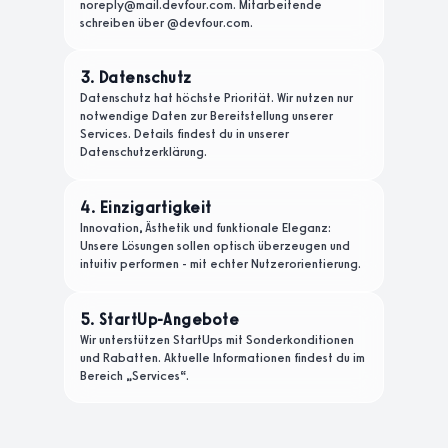
noreply@mail.devfour.com. Mitarbeitende
schreiben über @devfour.com.
3. Datenschutz
Datenschutz hat höchste Priorität. Wir nutzen nur
notwendige Daten zur Bereitstellung unserer
Services. Details findest du in unserer
Datenschutzerklärung.
4. Einzigartigkeit
Innovation, Ästhetik und funktionale Eleganz:
Unsere Lösungen sollen optisch überzeugen und
intuitiv performen - mit echter Nutzerorientierung.
5. StartUp-Angebote
Wir unterstützen StartUps mit Sonderkonditionen
und Rabatten. Aktuelle Informationen findest du im
Bereich „Services“.