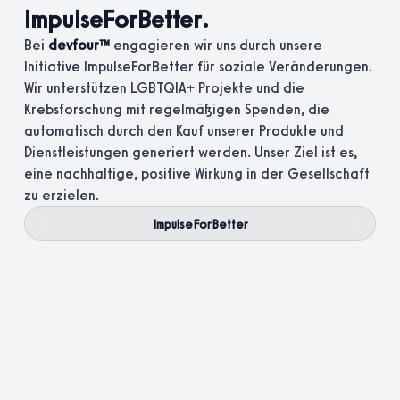
ImpulseForBetter.
Bei
devfour™
engagieren wir uns durch unsere
Initiative ImpulseForBetter für soziale Veränderungen.
Wir unterstützen LGBTQIA+ Projekte und die
Krebsforschung mit regelmäßigen Spenden, die
automatisch durch den Kauf unserer Produkte und
Dienstleistungen generiert werden. Unser Ziel ist es,
eine nachhaltige, positive Wirkung in der Gesellschaft
zu erzielen.
ImpulseForBetter