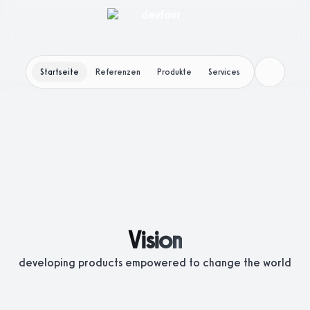
Startseite
Referenzen
Produkte
Services
Vision
developing products empowered to change the world