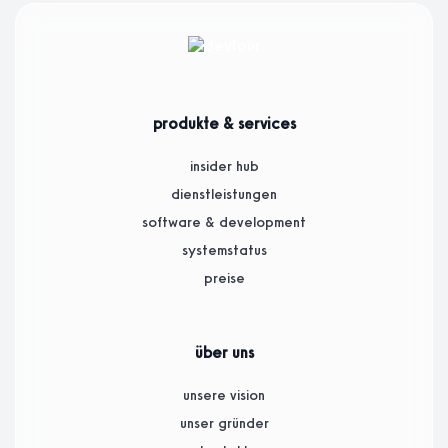
produkte & services
insider hub
dienstleistungen
software & development
systemstatus
preise
über uns
unsere vision
unser gründer