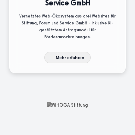
Service GmbH
Vernetztes Web-Ökosystem aus drei Websites für
Stiftung, Forum und Service GmbH - inklusive KI-
gestütztem Antragsmodul für
Förderausschreibungen.
Mehr erfahren