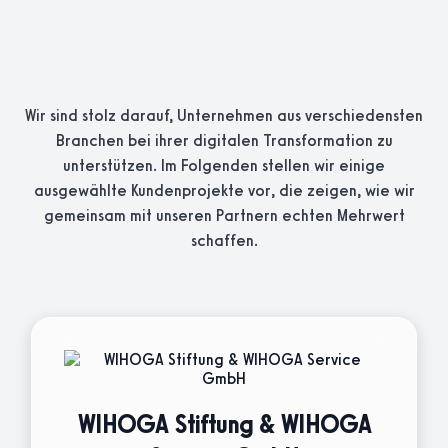
Wir sind stolz darauf, Unternehmen aus verschiedensten
Branchen bei ihrer digitalen Transformation zu
unterstützen. Im Folgenden stellen wir einige
ausgewählte Kundenprojekte vor, die zeigen, wie wir
gemeinsam mit unseren Partnern echten Mehrwert
schaffen.
WIHOGA Stiftung & WIHOGA