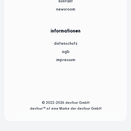
kontakt
newsroom
informationen
datenschutz
agb
impressum
© 2022-2026 devfour GmbH
devfour™ ist eine Marke der devfour GmbH