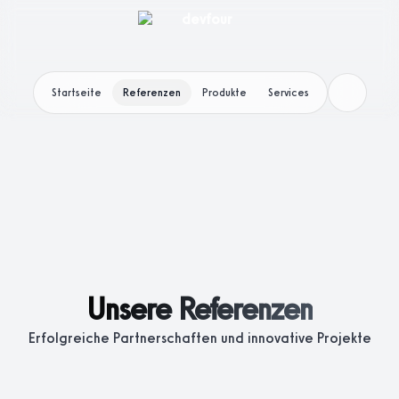
Startseite
Referenzen
Produkte
Services
Unsere Referenzen
Erfolgreiche Partnerschaften und innovative Projekte